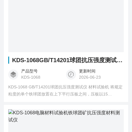
KDS-1068GB/T14201球团抗压强度测试仪 材料试验机
产品型号
更新时间
KDS-1068
2026-06-23
KDS-1068 GB/T14201球团抗压强度测试仪 材料试验机 将规定
粒度的单个铁球团放置在上下平行压板之间，压板以15
mm/min±1 mm/min恒定速度持续施加压力；当球团内部结构被
压溃、发生破裂瞬间，测力系统捕捉到的zui大负荷值即为该单
粒球团的抗压强度；对不少于 60 粒有效试样重复测试，全部有
效力值取算术平均值，作为该批次球团矿抗压强度。