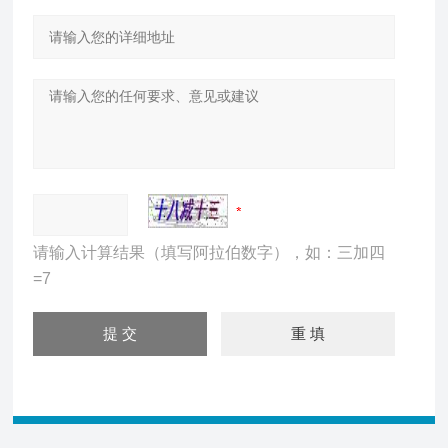
请输入计算结果（填写阿拉伯数字），如：三加四
=7