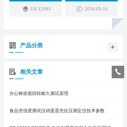
可根据不同尺寸不同形状炊具快速调节定位。
EN 12983
2026-05-14
产品分类
相关文章
办公椅坐面回转耐久测试原理
食品壳强度测试仪鸡蛋蛋壳抗压测定仪技术参数