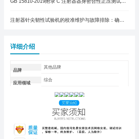
GB 15810-2019附录 C 注射器器身密合性正压测试仪测试原理
注射器针尖韧性试验机的校准维护与故障排除：确保测试准确性的关键措施
详细介绍
其他品牌
品牌
综合
应用领域