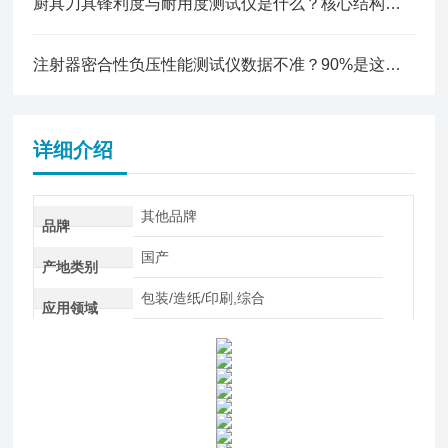
厨具刀具锋利度与耐用度测试仪是什么？核心结构、检测原理与功能配置全解析
注射器密合性负压性能测试仪数据不准？90%是这几个原因导致的
详细介绍
其他品牌
品牌
国产
产地类别
包装/造纸/印刷,综合
应用领域