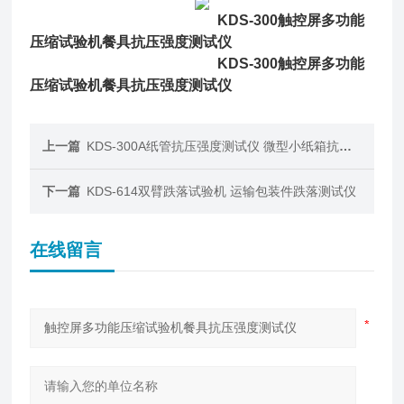
KDS-300
触控屏多功能
压缩试验机餐具抗压强度测试仪
KDS-300
触控屏多功能
压缩试验机餐具抗压强度测试仪
上一篇
KDS-300A纸管抗压强度测试仪 微型小纸箱抗压试验机
下一篇
KDS-614双臂跌落试验机 运输包装件跌落测试仪
在线留言