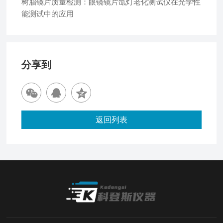
树脂镜片质量检测：眼镜镜片氙灯老化测试仪在光学性
能测试中的应用
分享到
返回列表